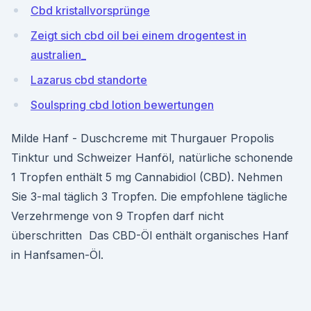
Cbd kristallvorsprünge
Zeigt sich cbd oil bei einem drogentest in
australien_
Lazarus cbd standorte
Soulspring cbd lotion bewertungen
Milde Hanf - Duschcreme mit Thurgauer Propolis
Tinktur und Schweizer Hanföl, natürliche schonende
1 Tropfen enthält 5 mg Cannabidiol (CBD). Nehmen
Sie 3-mal täglich 3 Tropfen. Die empfohlene tägliche
Verzehrmenge von 9 Tropfen darf nicht
überschritten Das CBD-Öl enthält organisches Hanf
in Hanfsamen-Öl.