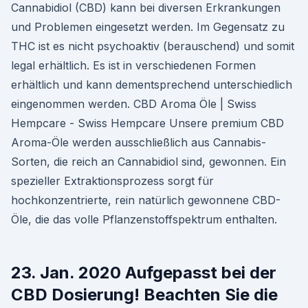
Cannabidiol (CBD) kann bei diversen Erkrankungen
und Problemen eingesetzt werden. Im Gegensatz zu
THC ist es nicht psychoaktiv (berauschend) und somit
legal erhältlich. Es ist in verschiedenen Formen
erhältlich und kann dementsprechend unterschiedlich
eingenommen werden. CBD Aroma Öle | Swiss
Hempcare - Swiss Hempcare Unsere premium CBD
Aroma-Öle werden ausschließlich aus Cannabis-
Sorten, die reich an Cannabidiol sind, gewonnen. Ein
spezieller Extraktionsprozess sorgt für
hochkonzentrierte, rein natürlich gewonnene CBD-
Öle, die das volle Pflanzenstoffspektrum enthalten.
23. Jan. 2020 Aufgepasst bei der
CBD Dosierung! Beachten Sie die