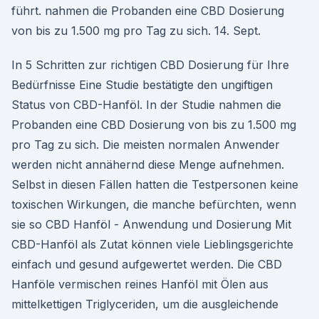
führt. nahmen die Probanden eine CBD Dosierung
von bis zu 1.500 mg pro Tag zu sich. 14. Sept.
In 5 Schritten zur richtigen CBD Dosierung für Ihre
Bedürfnisse Eine Studie bestätigte den ungiftigen
Status von CBD-Hanföl. In der Studie nahmen die
Probanden eine CBD Dosierung von bis zu 1.500 mg
pro Tag zu sich. Die meisten normalen Anwender
werden nicht annähernd diese Menge aufnehmen.
Selbst in diesen Fällen hatten die Testpersonen keine
toxischen Wirkungen, die manche befürchten, wenn
sie so CBD Hanföl - Anwendung und Dosierung Mit
CBD-Hanföl als Zutat können viele Lieblingsgerichte
einfach und gesund aufgewertet werden. Die CBD
Hanföle vermischen reines Hanföl mit Ölen aus
mittelkettigen Triglyceriden, um die ausgleichende