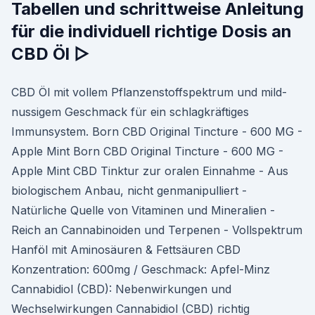
Tabellen und schrittweise Anleitung
für die individuell richtige Dosis an
CBD Öl ▷
CBD Öl mit vollem Pflanzenstoffspektrum und mild-
nussigem Geschmack für ein schlagkräftiges
Immunsystem. Born CBD Original Tincture - 600 MG -
Apple Mint Born CBD Original Tincture - 600 MG -
Apple Mint CBD Tinktur zur oralen Einnahme - Aus
biologischem Anbau, nicht genmanipulliert -
Natürliche Quelle von Vitaminen und Mineralien -
Reich an Cannabinoiden und Terpenen - Vollspektrum
Hanföl mit Aminosäuren & Fettsäuren CBD
Konzentration: 600mg / Geschmack: Apfel-Minz
Cannabidiol (CBD): Nebenwirkungen und
Wechselwirkungen Cannabidiol (CBD) richtig