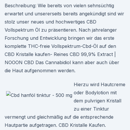
Beschreibung: Wie bereits von vielen sehnsüchtig
erwartet und unsererseits bereits angekündigt sind wir
stolz unser neues und hochwertiges CBD
Vollspektrum Öl zu präsentieren. Nach jahrelanger
Forschung und Entwicklung bringen wir das erste
komplette THC-freie Vollspektrum-Cbd-Öl auf den
CBD Kristalle kaufen- Reines CBD 99,9% Extract |
NOOON CBD Das Cannabidiol kann aber auch über
die Haut aufgenommen werden.
Hierzu wird Hautcreme
oder Bodylotion mit
dem pulvrigen Kristall
zu einer Tinktur
vermengt und gleichmäßig auf die entsprechende
Hautpartie aufgetragen. CBD Kristalle Kaufen.