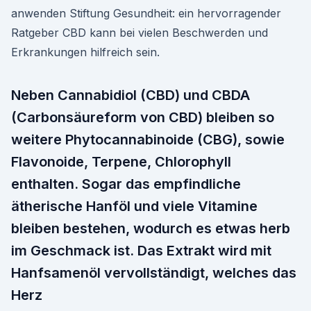
anwenden Stiftung Gesundheit: ein hervorragender
Ratgeber CBD kann bei vielen Beschwerden und
Erkrankungen hilfreich sein.
Neben Cannabidiol (CBD) und CBDA
(Carbonsäureform von CBD) bleiben so
weitere Phytocannabinoide (CBG), sowie
Flavonoide, Terpene, Chlorophyll
enthalten. Sogar das empfindliche
ätherische Hanföl und viele Vitamine
bleiben bestehen, wodurch es etwas herb
im Geschmack ist. Das Extrakt wird mit
Hanfsamenöl vervollständigt, welches das
Herz