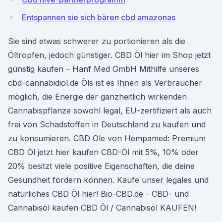
Entspannen sie sich bären cbd amazonas
Sie sind etwas schwerer zu portionieren als die
Öltropfen, jedoch günstiger. CBD Öl hier im Shop jetzt
günstig kaufen – Hanf Med GmbH Mithilfe unseres
cbd-cannabidiol.de Öls ist es Ihnen als Verbraucher
möglich, die Energie der ganzheitlich wirkenden
Cannabispflanze sowohl legal, EU-zertifiziert als auch
frei von Schadstoffen in Deutschland zu kaufen und
zu konsumieren. CBD Öle von Hempamed: Premium
CBD Öl jetzt hier kaufen CBD-Öl mit 5%, 10% oder
20% besitzt viele positive Eigenschaften, die deine
Gesundheit fördern können. Kaufe unser legales und
natürliches CBD Öl hier! Bio-CBD.de - CBD- und
Cannabisöl kaufen CBD Öl / Cannabisöl KAUFEN!