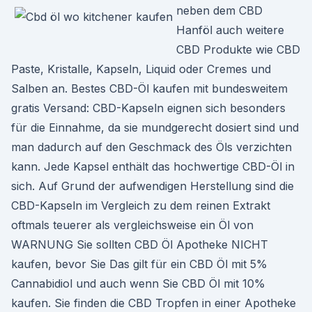
neben dem CBD
Hanföl auch weitere
CBD Produkte wie CBD
Paste, Kristalle, Kapseln, Liquid oder Cremes und
Salben an. Bestes CBD-Öl kaufen mit bundesweitem
gratis Versand: CBD-Kapseln eignen sich besonders
für die Einnahme, da sie mundgerecht dosiert sind und
man dadurch auf den Geschmack des Öls verzichten
kann. Jede Kapsel enthält das hochwertige CBD-Öl in
sich. Auf Grund der aufwendigen Herstellung sind die
CBD-Kapseln im Vergleich zu dem reinen Extrakt
oftmals teuerer als vergleichsweise ein Öl von
WARNUNG Sie sollten CBD Öl Apotheke NICHT
kaufen, bevor Sie Das gilt für ein CBD Öl mit 5%
Cannabidiol und auch wenn Sie CBD Öl mit 10%
kaufen. Sie finden die CBD Tropfen in einer Apotheke