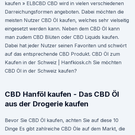
kaufen » ELBCBD CBD wird in vielen verschiedenen
Darreichungsformen angeboten. Dabei möchten die
meisten Nutzer CBD Öl kaufen, welches sehr vielseitig
eingesetzt werden kann. Neben dem CBD Öl kann
man zudem CBD Blüten oder CBD Liquids kaufen.
Dabei hat jeder Nutzer seinen Favoriten und schwört
auf das entsprechende CBD Produkt. CBD Öl zum
Kaufen in der Schweiz | Hanfkiosk.ch Sie möchten
CBD Öl in der Schweiz kaufen?
CBD Hanföl kaufen - Das CBD Öl
aus der Drogerie kaufen
Bevor Sie CBD Öl kaufen, achten Sie auf diese 10
Dinge Es gibt zahlreiche CBD Öle auf dem Markt, die