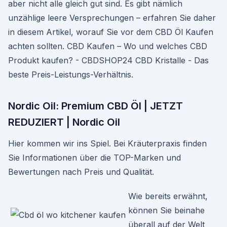
aber nicht alle gleich gut sind. Es gibt nämlich
unzählige leere Versprechungen – erfahren Sie daher
in diesem Artikel, worauf Sie vor dem CBD Öl Kaufen
achten sollten. CBD Kaufen – Wo und welches CBD
Produkt kaufen? - CBDSHOP24 CBD Kristalle - Das
beste Preis-Leistungs-Verhältnis.
Nordic Oil: Premium CBD Öl | JETZT
REDUZIERT | Nordic Oil
Hier kommen wir ins Spiel. Bei Kräuterpraxis finden
Sie Informationen über die TOP-Marken und
Bewertungen nach Preis und Qualität.
Wie bereits erwähnt,
können Sie beinahe
überall auf der Welt