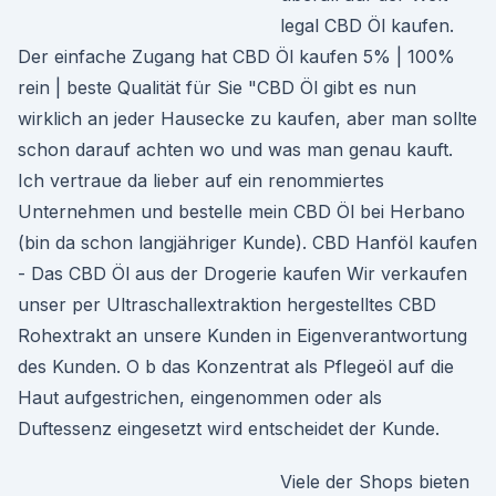
legal CBD Öl kaufen.
Der einfache Zugang hat CBD Öl kaufen 5% | 100%
rein | beste Qualität für Sie "CBD Öl gibt es nun
wirklich an jeder Hausecke zu kaufen, aber man sollte
schon darauf achten wo und was man genau kauft.
Ich vertraue da lieber auf ein renommiertes
Unternehmen und bestelle mein CBD Öl bei Herbano
(bin da schon langjähriger Kunde). CBD Hanföl kaufen
- Das CBD Öl aus der Drogerie kaufen Wir verkaufen
unser per Ultraschallextraktion hergestelltes CBD
Rohextrakt an unsere Kunden in Eigenverantwortung
des Kunden. O b das Konzentrat als Pflegeöl auf die
Haut aufgestrichen, eingenommen oder als
Duftessenz eingesetzt wird entscheidet der Kunde.
Viele der Shops bieten