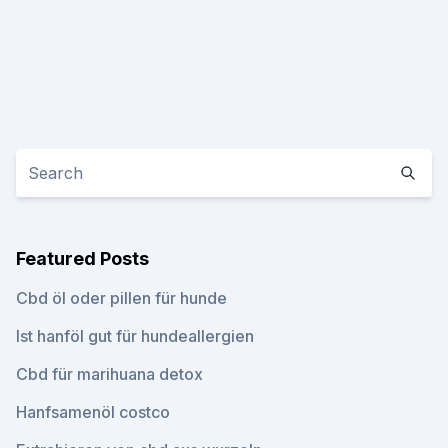
Featured Posts
Cbd öl oder pillen für hunde
Ist hanföl gut für hundeallergien
Cbd für marihuana detox
Hanfsamenöl costco