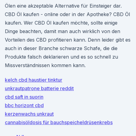
Ölen eine akzeptable Alternative für Einsteiger dar.
CBD Öl kaufen - online oder in der Apotheke? CBD Öl
kaufen. Wer CBD Öl kaufen möchte, sollte einige
Dinge beachten, damit man auch wirklich von den
Vorteilen des CBD profitieren kann. Denn leider gibt es
auch in dieser Branche schwarze Schafe, die die
Produkte falsch deklarieren und es so schnell zu
Missverständnissen kommen kann.
kelch cbd haustier tinktur
unkrautpatrone batterie reddit
cbd saft in suorin
bbc horizont cbd
kerzenwachs unkraut
cannabisöldosis für bauchspeicheldrüsenkrebs