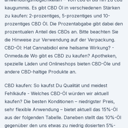
kaugummis. Es gibt CBD Öl in verschiedenen Stärken
zu kaufen: 2-prozentiges, 5-prozentiges und 10-
prozentiges CBD Öl. Die Prozentabgabe gibt dabei den
prozentualen Anteil des CBDs an. Bitte beachten Sie
die Hinweise zur Verwendung auf der Verpackung.
CBD-Öl: Hat Cannabidiol eine heilsame Wirkung? -
Onmeda.de Wo gibt es CBD zu kaufen? Apotheken,
spezielle Läden und Onlineshops bieten CBD-Öle und
andere CBD-haltige Produkte an.
CBD kaufen: So kaufst Du Qualität und meidest
Fehlkäufe - Welches CBD-Öl würden wir aktuell
kaufen? Die besten Konditionen – niedrigster Preis,
sehr flexible Anwendung – bietet aktuell das 15%-Öl
aus der folgenden Tabelle. Daneben stellt das 10%-Öl
gegenüber den uns etwas zu niedrig dosierten 5%-