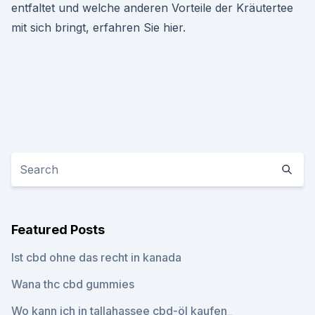
entfaltet und welche anderen Vorteile der Kräutertee
mit sich bringt, erfahren Sie hier.
Featured Posts
Ist cbd ohne das recht in kanada
Wana thc cbd gummies
Wo kann ich in tallahassee cbd-öl kaufen_