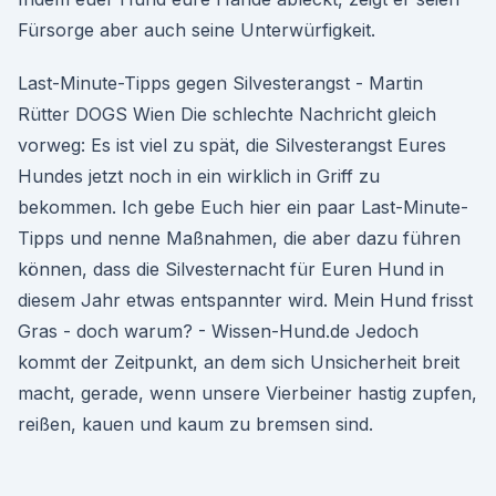
Fürsorge aber auch seine Unterwürfigkeit.
Last-Minute-Tipps gegen Silvesterangst - Martin
Rütter DOGS Wien Die schlechte Nachricht gleich
vorweg: Es ist viel zu spät, die Silvesterangst Eures
Hundes jetzt noch in ein wirklich in Griff zu
bekommen. Ich gebe Euch hier ein paar Last-Minute-
Tipps und nenne Maßnahmen, die aber dazu führen
können, dass die Silvesternacht für Euren Hund in
diesem Jahr etwas entspannter wird. Mein Hund frisst
Gras - doch warum? - Wissen-Hund.de Jedoch
kommt der Zeitpunkt, an dem sich Unsicherheit breit
macht, gerade, wenn unsere Vierbeiner hastig zupfen,
reißen, kauen und kaum zu bremsen sind.