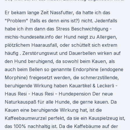
Er bekam lange Zeit Nassfutter, da hatte ich das
"Problem" (falls es denn eins ist?) nicht. Jedenfalls
habe ich ihm dann das Stress Beschwichtigung -
michis-hundeseite.info der Hund neigt zu Allergien,
plötzlichem Haarausfall, oder schüttelt sich extrem
häufig . Zerstörungswut und Dauerbellen wirken auf
den Hund beruhigend, da sowohl beim Kauen, als
auch beim Bellen so genannte Endorphine (endogene
Morphine) freigesetzt werden, die schmerzstillende,
beruhigende Wirkung haben Kauartikel & Leckerli -
Haus Resi - Haus Resi - Hundepension Der neue
Naturkauspaß für alle Hunde, die gerne kauen. Da
Kauen eine beruhigende Wirkung hat, ist die
Kaffeebaumwurzel perfekt, da sie ein Kauspielzeug ist,
das 100% nachhaltig ist. Da die Kaffebäume auf der