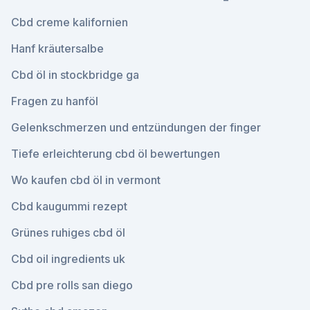
Cbd creme kalifornien
Hanf kräutersalbe
Cbd öl in stockbridge ga
Fragen zu hanföl
Gelenkschmerzen und entzündungen der finger
Tiefe erleichterung cbd öl bewertungen
Wo kaufen cbd öl in vermont
Cbd kaugummi rezept
Grünes ruhiges cbd öl
Cbd oil ingredients uk
Cbd pre rolls san diego