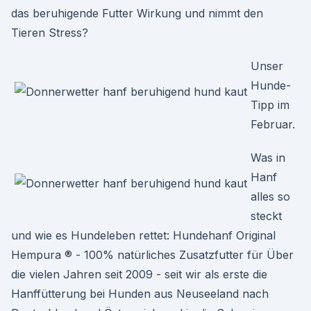
das beruhigende Futter Wirkung und nimmt den
Tieren Stress?
Unser
Hunde-
Tipp im
Februar.
Was in
Hanf
alles so
steckt
und wie es Hundeleben rettet: Hundehanf Original
Hempura ® - 100% natürliches Zusatzfutter für Über
die vielen Jahren seit 2009 - seit wir als erste die
Hanffütterung bei Hunden aus Neuseeland nach