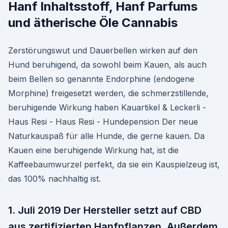
Hanf Inhaltsstoff, Hanf Parfums
und ätherische Öle Cannabis
Zerstörungswut und Dauerbellen wirken auf den
Hund beruhigend, da sowohl beim Kauen, als auch
beim Bellen so genannte Endorphine (endogene
Morphine) freigesetzt werden, die schmerzstillende,
beruhigende Wirkung haben Kauartikel & Leckerli -
Haus Resi - Haus Resi - Hundepension Der neue
Naturkauspaß für alle Hunde, die gerne kauen. Da
Kauen eine beruhigende Wirkung hat, ist die
Kaffeebaumwurzel perfekt, da sie ein Kauspielzeug ist,
das 100% nachhaltig ist.
1. Juli 2019 Der Hersteller setzt auf CBD
aus zertifizierten Hanfpflanzen. Außerdem