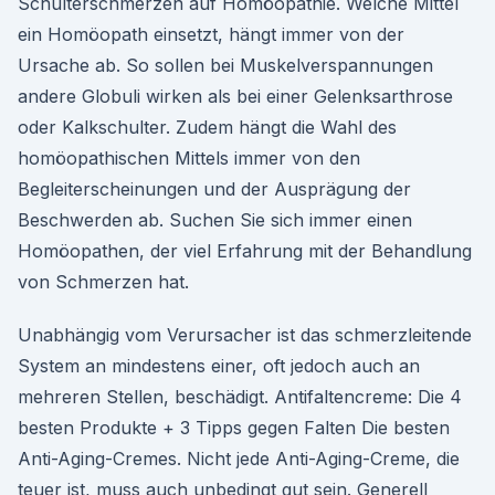
Schulterschmerzen auf Homöopathie. Welche Mittel
ein Homöopath einsetzt, hängt immer von der
Ursache ab. So sollen bei Muskelverspannungen
andere Globuli wirken als bei einer Gelenksarthrose
oder Kalkschulter. Zudem hängt die Wahl des
homöopathischen Mittels immer von den
Begleiterscheinungen und der Ausprägung der
Beschwerden ab. Suchen Sie sich immer einen
Homöopathen, der viel Erfahrung mit der Behandlung
von Schmerzen hat.
Unabhängig vom Verursacher ist das schmerzleitende
System an mindestens einer, oft jedoch auch an
mehreren Stellen, beschädigt. Antifaltencreme: Die 4
besten Produkte + 3 Tipps gegen Falten Die besten
Anti-Aging-Cremes. Nicht jede Anti-Aging-Creme, die
teuer ist, muss auch unbedingt gut sein. Generell