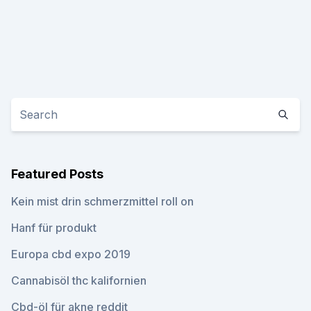
Featured Posts
Kein mist drin schmerzmittel roll on
Hanf für produkt
Europa cbd expo 2019
Cannabisöl thc kalifornien
Cbd-öl für akne reddit