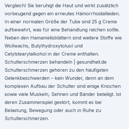
Vergleich! Sie beruhigt die Haut und wirkt zusätzlich
vorbeugend gegen ein erneutes Hämorrhoidalleiden.
In einer normalen Größe der Tube sind 25 g Creme
aufbewahrt, was für eine Behandlung reichen sollte.
Neben den Hamamelisblättern sind weitere Stoffe wie
Wollwachs, Butylhydroxytoluol und
Cetylstearylalkohol in der Creme enthalten.
Schulterschmerzen behandeln | gesundheit.de
Schulterschmerzen gehören zu den häufigsten
Gelenkbeschwerden – kein Wunder, denn an dem
komplexen Aufbau der Schulter sind einige Knochen
sowie viele Muskeln, Sehnen und Bänder beteiligt. Ist
deren Zusammenspiel gestört, kommt es bei
Belastung, Bewegung oder auch in Ruhe zu
Schulterschmerzen.