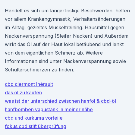
Handelt es sich um längerfristige Beschwerden, helfen
vor allem Krankengymnastik, Verhaltensänderungen
im Alltag, gezieltes Muskeltraining. Hausmittel gegen
Nackenverspannung (Steifer Nacken) und Außerdem
wirkt das Öl auf der Haut lokal betäubend und lenkt
von dem eigentlichen Schmerz ab. Weitere
Informationen sind unter Nackenverspannung sowie
Schulterschmerzen zu finden.
cbd clermont lhérault
das öl zu kaufen
was ist der unterschied zwischen hanföl & cbd-öl
hanfbomben vapustank in meiner nähe
cbd und kurkuma vorteile
fokus cbd stift überprüfung