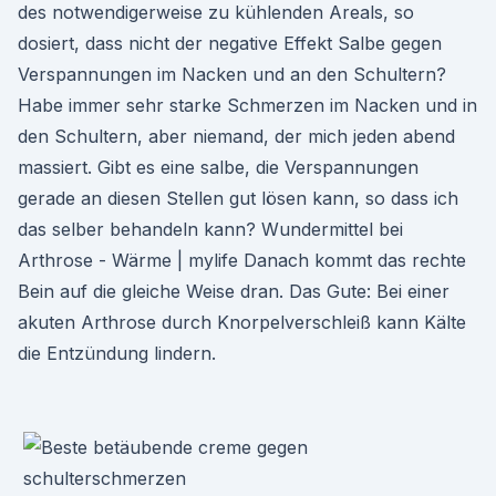
des notwendigerweise zu kühlenden Areals, so
dosiert, dass nicht der negative Effekt Salbe gegen
Verspannungen im Nacken und an den Schultern?
Habe immer sehr starke Schmerzen im Nacken und in
den Schultern, aber niemand, der mich jeden abend
massiert. Gibt es eine salbe, die Verspannungen
gerade an diesen Stellen gut lösen kann, so dass ich
das selber behandeln kann? Wundermittel bei
Arthrose - Wärme | mylife Danach kommt das rechte
Bein auf die gleiche Weise dran. Das Gute: Bei einer
akuten Arthrose durch Knorpelverschleiß kann Kälte
die Entzündung lindern.