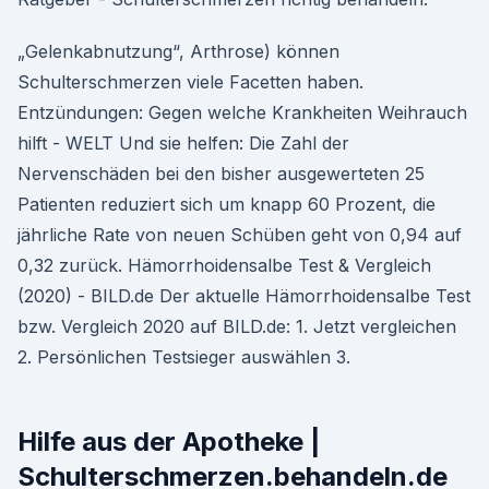
„Gelenkabnutzung“, Arthrose) können
Schulterschmerzen viele Facetten haben.
Entzündungen: Gegen welche Krankheiten Weihrauch
hilft - WELT Und sie helfen: Die Zahl der
Nervenschäden bei den bisher ausgewerteten 25
Patienten reduziert sich um knapp 60 Prozent, die
jährliche Rate von neuen Schüben geht von 0,94 auf
0,32 zurück. Hämorrhoidensalbe Test & Vergleich
(2020) - BILD.de Der aktuelle Hämorrhoidensalbe Test
bzw. Vergleich 2020 auf BILD.de: 1. Jetzt vergleichen
2. Persönlichen Testsieger auswählen 3.
Hilfe aus der Apotheke |
Schulterschmerzen.behandeln.de