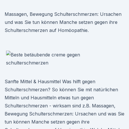
Massagen, Bewegung Schulterschmerzen: Ursachen
und was Sie tun können Manche setzen gegen ihre
Schulterschmerzen auf Homöopathie.
Sanfte Mittel & Hausmittel Was hilft gegen
Schulterschmerzen? So können Sie mit natürlichen
Mitteln und Hausmitteln etwas tun gegen
Schulterschmerzen - wirksam sind z.B. Massagen,
Bewegung Schulterschmerzen: Ursachen und was Sie
tun können Manche setzen gegen ihre