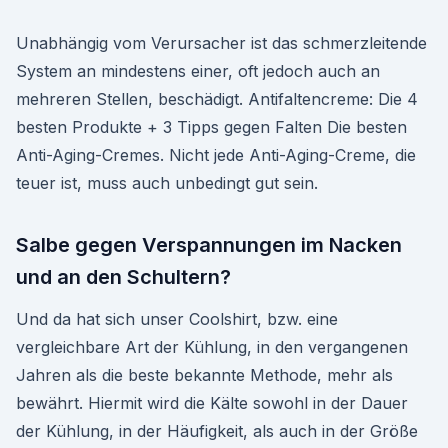
Unabhängig vom Verursacher ist das schmerzleitende
System an mindestens einer, oft jedoch auch an
mehreren Stellen, beschädigt. Antifaltencreme: Die 4
besten Produkte + 3 Tipps gegen Falten Die besten
Anti-Aging-Cremes. Nicht jede Anti-Aging-Creme, die
teuer ist, muss auch unbedingt gut sein.
Salbe gegen Verspannungen im Nacken
und an den Schultern?
Und da hat sich unser Coolshirt, bzw. eine
vergleichbare Art der Kühlung, in den vergangenen
Jahren als die beste bekannte Methode, mehr als
bewährt. Hiermit wird die Kälte sowohl in der Dauer
der Kühlung, in der Häufigkeit, als auch in der Größe