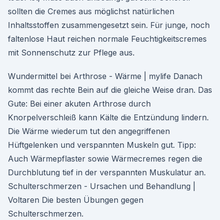
sollten die Cremes aus möglichst natürlichen
Inhaltsstoffen zusammengesetzt sein. Für junge, noch
faltenlose Haut reichen normale Feuchtigkeitscremes
mit Sonnenschutz zur Pflege aus.
Wundermittel bei Arthrose - Wärme | mylife Danach
kommt das rechte Bein auf die gleiche Weise dran. Das
Gute: Bei einer akuten Arthrose durch
Knorpelverschleiß kann Kälte die Entzündung lindern.
Die Wärme wiederum tut den angegriffenen
Hüftgelenken und verspannten Muskeln gut. Tipp:
Auch Wärmepflaster sowie Wärmecremes regen die
Durchblutung tief in der verspannten Muskulatur an.
Schulterschmerzen - Ursachen und Behandlung |
Voltaren Die besten Übungen gegen
Schulterschmerzen.