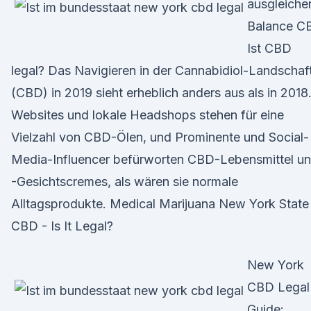
ausgleiche
Balance C
Ist CBD
legal? Das Navigieren in der Cannabidiol-Landschaf
(CBD) in 2019 sieht erheblich anders aus als in 2018
Websites und lokale Headshops stehen für eine
Vielzahl von CBD-Ölen, und Prominente und Social-
Media-Influencer befürworten CBD-Lebensmittel u
-Gesichtscremes, als wären sie normale
Alltagsprodukte. Medical Marijuana New York State
CBD - Is It Legal?
New York
CBD Legal
Guide: