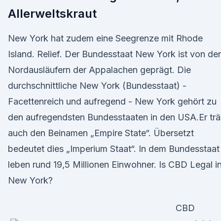
Allerweltskraut
New York hat zudem eine Seegrenze mit Rhode
Island. Relief. Der Bundesstaat New York ist von de
Nordausläufern der Appalachen geprägt. Die
durchschnittliche New York (Bundesstaat) -
Facettenreich und aufregend - New York gehört zu
den aufregendsten Bundesstaaten in den USA.Er trä
auch den Beinamen „Empire State“. Übersetzt
bedeutet dies „Imperium Staat“. In dem Bundesstaat
leben rund 19,5 Millionen Einwohner. Is CBD Legal i
New York?
CBD