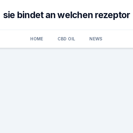
sie bindet an welchen rezeptor
HOME
CBD OIL
NEWS