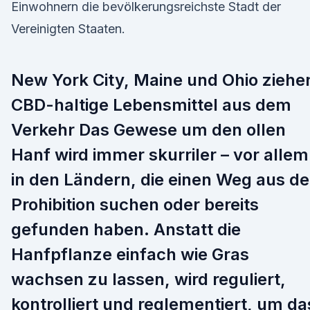
Einwohnern die bevölkerungsreichste Stadt der
Vereinigten Staaten.
New York City, Maine und Ohio ziehe
CBD-haltige Lebensmittel aus dem
Verkehr Das Gewese um den ollen
Hanf wird immer skurriler – vor allem
in den Ländern, die einen Weg aus de
Prohibition suchen oder bereits
gefunden haben. Anstatt die
Hanfpflanze einfach wie Gras
wachsen zu lassen, wird reguliert,
kontrolliert und reglementiert, um da