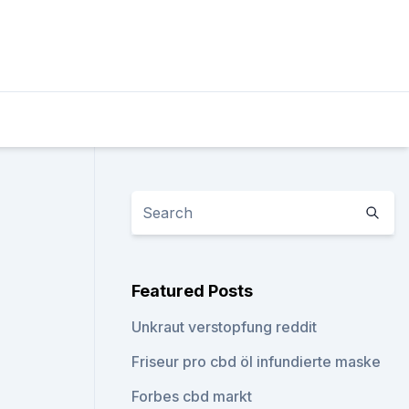
Featured Posts
Unkraut verstopfung reddit
Friseur pro cbd öl infundierte maske
Forbes cbd markt