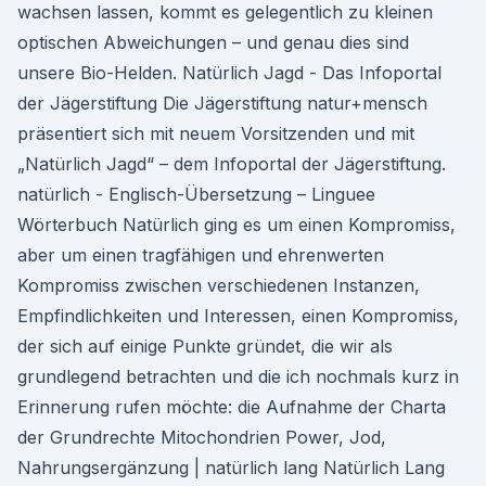
wachsen lassen, kommt es gelegentlich zu kleinen
optischen Abweichungen – und genau dies sind
unsere Bio-Helden. Natürlich Jagd - Das Infoportal
der Jägerstiftung Die Jägerstiftung natur+mensch
präsentiert sich mit neuem Vorsitzenden und mit
„Natürlich Jagd“ – dem Infoportal der Jägerstiftung.
natürlich - Englisch-Übersetzung – Linguee
Wörterbuch Natürlich ging es um einen Kompromiss,
aber um einen tragfähigen und ehrenwerten
Kompromiss zwischen verschiedenen Instanzen,
Empfindlichkeiten und Interessen, einen Kompromiss,
der sich auf einige Punkte gründet, die wir als
grundlegend betrachten und die ich nochmals kurz in
Erinnerung rufen möchte: die Aufnahme der Charta
der Grundrechte Mitochondrien Power, Jod,
Nahrungsergänzung | natürlich lang Natürlich Lang