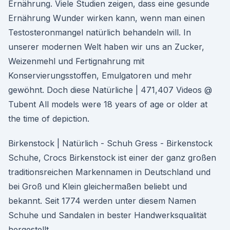
Ernährung. Viele Studien zeigen, dass eine gesunde
Ernährung Wunder wirken kann, wenn man einen
Testosteronmangel natürlich behandeln will. In
unserer modernen Welt haben wir uns an Zucker,
Weizenmehl und Fertignahrung mit
Konservierungsstoffen, Emulgatoren und mehr
gewöhnt. Doch diese Natürliche | 471,407 Videos @
Tubent All models were 18 years of age or older at
the time of depiction.
Birkenstock | Natürlich - Schuh Gress - Birkenstock
Schuhe, Crocs Birkenstock ist einer der ganz großen
traditionsreichen Markennamen in Deutschland und
bei Groß und Klein gleichermaßen beliebt und
bekannt. Seit 1774 werden unter diesem Namen
Schuhe und Sandalen in bester Handwerksqualität
hergestellt.