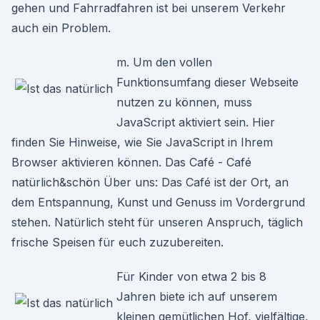
gehen und Fahrradfahren ist bei unserem Verkehr
auch ein Problem.
m. Um den vollen
Funktionsumfang dieser Webseite
nutzen zu können, muss
JavaScript aktiviert sein. Hier
finden Sie Hinweise, wie Sie JavaScript in Ihrem
Browser aktivieren können. Das Café - Café
natürlich&schön Über uns: Das Café ist der Ort, an
dem Entspannung, Kunst und Genuss im Vordergrund
stehen. Natürlich steht für unseren Anspruch, täglich
frische Speisen für euch zuzubereiten.
Für Kinder von etwa 2 bis 8
Jahren biete ich auf unserem
kleinen gemütlichen Hof, vielfältige,