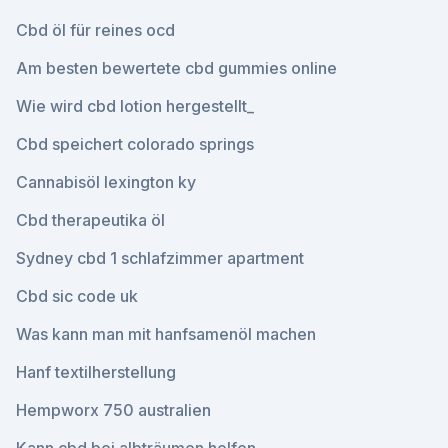
Cbd öl für reines ocd
Am besten bewertete cbd gummies online
Wie wird cbd lotion hergestellt_
Cbd speichert colorado springs
Cannabisöl lexington ky
Cbd therapeutika öl
Sydney cbd 1 schlafzimmer apartment
Cbd sic code uk
Was kann man mit hanfsamenöl machen
Hanf textilherstellung
Hempworx 750 australien