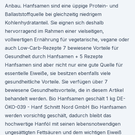
Anbau. Hanfsamen sind eine üppige Protein- und
Ballaststoffquelle bei gleichzeitig niedrigem
Kohlenhydratanteil. Sie eignen sich deshalb
hervorragend im Rahmen einer vielseitigen,
vollwertigen Ernährung für vegetarische, vegane oder
auch Low-Carb-Rezepte 7 bewiesene Vorteile für
Gesundheit durch Hanfsamen + 5 Rezepte
Hanfsamen sind aber nicht nur eine gute Quelle für
essentielle Eiweiße, sie besitzen ebenfalls viele
gesundheitliche Vorteile. Sie verfügen über 7
bewiesene Gesundheitsvorteile, die in diesem Artikel
behandelt werden. Bio Hanfsamen geschält 1 kg DE-
ÖKO-039 - Hanf Schnitt Nord GmbH Bio Hanfsamen
werden vorsichtig geschält, dadurch bleibt das
hochwertige Hanföl mit seinen lebensnotwendigen
ungesättigten Fettsäuren und dem wichtigen Eiweiß