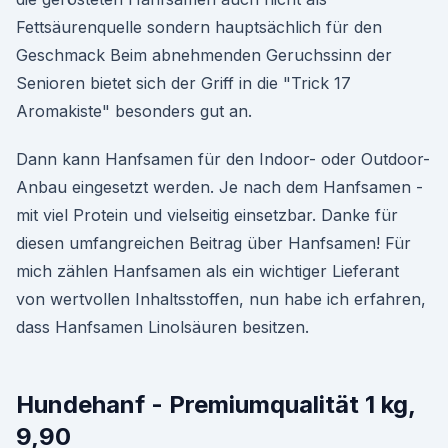
Fettsäurenquelle sondern hauptsächlich für den
Geschmack Beim abnehmenden Geruchssinn der
Senioren bietet sich der Griff in die "Trick 17
Aromakiste" besonders gut an.
Dann kann Hanfsamen für den Indoor- oder Outdoor-
Anbau eingesetzt werden. Je nach dem Hanfsamen -
mit viel Protein und vielseitig einsetzbar. Danke für
diesen umfangreichen Beitrag über Hanfsamen! Für
mich zählen Hanfsamen als ein wichtiger Lieferant
von wertvollen Inhaltsstoffen, nun habe ich erfahren,
dass Hanfsamen Linolsäuren besitzen.
Hundehanf - Premiumqualität 1 kg,
9,90