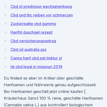
Cbd öl prednison wechselwirkung
Cbd und thc reiben vor schmerzen
Zuckerwatte cbd gummis
Hanföl duschgel rezept
Cbd versicherungsantrag
Cbd oil australia asx
Canna hanf cbd pet tinktur xl
Ist cbd legal in missouri 2019
Du findest es aber im Artikel über geschälte
Hanfsamen und Nährwerte genau aufgeschlüsselt.
Bio-Hanfsamen geschält jetzt online kaufen |
Kräuterhaus Sanct 100 % reine, geschälte Hanfsamen
(Cannabis sativa L.) aus kontrolliert biologischem