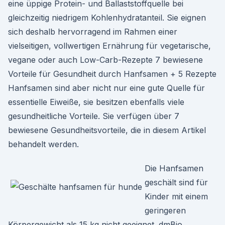
eine üppige Protein- und Ballaststoffquelle bei
gleichzeitig niedrigem Kohlenhydratanteil. Sie eignen
sich deshalb hervorragend im Rahmen einer
vielseitigen, vollwertigen Ernährung für vegetarische,
vegane oder auch Low-Carb-Rezepte 7 bewiesene
Vorteile für Gesundheit durch Hanfsamen + 5 Rezepte
Hanfsamen sind aber nicht nur eine gute Quelle für
essentielle Eiweiße, sie besitzen ebenfalls viele
gesundheitliche Vorteile. Sie verfügen über 7
bewiesene Gesundheitsvorteile, die in diesem Artikel
behandelt werden.
Die Hanfsamen
geschält sind für
Kinder mit einem
geringeren
Körpergewicht als 15 kg nicht geeignet. dmBio