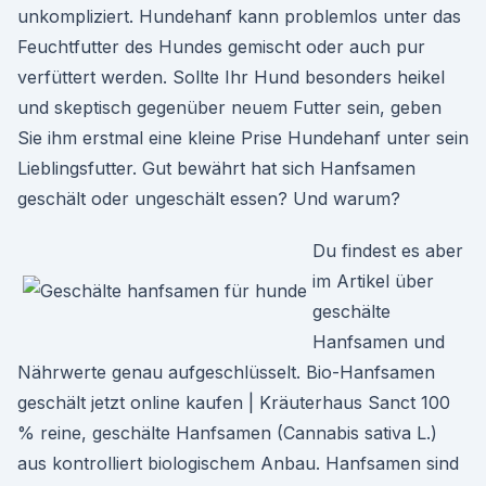
unkompliziert. Hundehanf kann problemlos unter das
Feuchtfutter des Hundes gemischt oder auch pur
verfüttert werden. Sollte Ihr Hund besonders heikel
und skeptisch gegenüber neuem Futter sein, geben
Sie ihm erstmal eine kleine Prise Hundehanf unter sein
Lieblingsfutter. Gut bewährt hat sich Hanfsamen
geschält oder ungeschält essen? Und warum?
Du findest es aber
im Artikel über
geschälte
Hanfsamen und
Nährwerte genau aufgeschlüsselt. Bio-Hanfsamen
geschält jetzt online kaufen | Kräuterhaus Sanct 100
% reine, geschälte Hanfsamen (Cannabis sativa L.)
aus kontrolliert biologischem Anbau. Hanfsamen sind