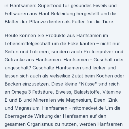
in Hanfsamen: Superfood für gesundes Eiweiß und
Fettsäuren aus Hanf Bekleidung hergestellt und die
Blätter der Pflanze dienten als Futter für die Tiere.
Heute können Sie Produkte aus Hanfsamen im
Lebensmittelgeschäft um die Ecke kaufen – nicht nur
Seifen und Lotionen, sondern auch Proteinpulver und
Getränke aus Hanfsamen. Hanfsamen - Geschält oder
ungeschält? Geschälte Hanfsamen sind lecker und
lassen sich auch als vielseitige Zutat beim Kochen oder
Backen einzusetzen. Diese kleine "Nüsse" sind reich
an Omega 3 Fettsäure, Eiweiss, Balaststoffe, Vitamine
E und B und Mineralien wie Magnesium, Eisen, Zink
und Magnesium. Hanfsamen - mitomedvet.de Um die
überragende Wirkung der Hanfsamen auf den
gesamten Organismus zu nutzen, werden Hanfsamen