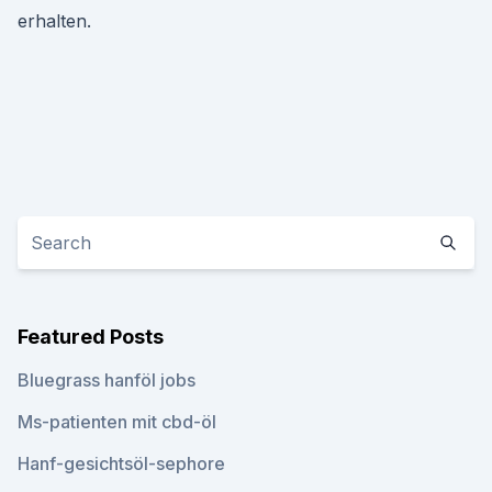
erhalten.
Featured Posts
Bluegrass hanföl jobs
Ms-patienten mit cbd-öl
Hanf-gesichtsöl-sephore