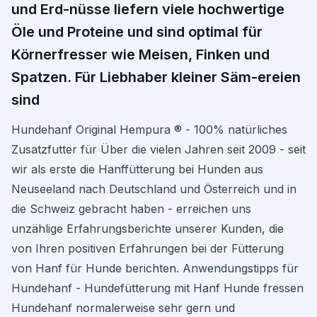
und Erd-nüsse liefern viele hochwertige
Öle und Proteine und sind optimal für
Körnerfresser wie Meisen, Finken und
Spatzen. Für Liebhaber kleiner Säm-ereien
sind
Hundehanf Original Hempura ® - 100% natürliches
Zusatzfutter für Über die vielen Jahren seit 2009 - seit
wir als erste die Hanffütterung bei Hunden aus
Neuseeland nach Deutschland und Österreich und in
die Schweiz gebracht haben - erreichen uns
unzählige Erfahrungsberichte unserer Kunden, die
von Ihren positiven Erfahrungen bei der Fütterung
von Hanf für Hunde berichten. Anwendungstipps für
Hundehanf - Hundefütterung mit Hanf Hunde fressen
Hundehanf normalerweise sehr gern und