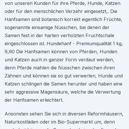
von unseren Kunden für ihre Pferde, Hunde, Katzen
oder für den menschlichen Verzehr eingesetzt,. Die
Hanfsamen sind botanisch korrekt eigentlich Früchte,
sogenannte einsamige Nüsschen, bei denen der
Samen fest in der harten verholzten Fruchtschale
eingeschlossen ist. Hundehanf - Premiumqualität 1 kg,
9,90 Die Hanfsamen können von Pferden, Hunden
und Katzen auch in ganzer Form verdaut werden,
denn Pferde mahlen die Nüsschen zwischen ihren
Zähnen und können sie so gut verwerten, Hunde und
Katzen schlingen die Samen herunter und haben eine
sehr aggressive Magensäure, welche die Verwertung
der Hanfsamen erleichtert.
Ansonsten sehen Sie sich in diversen Reformhäusern,
Naturkostläden oder im Bio-Supermarkt um, denn