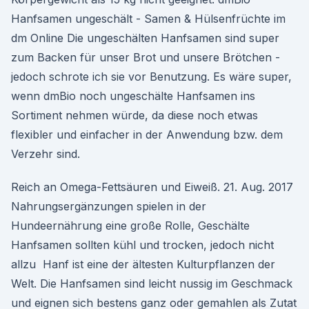
Hanfsamen ungeschält - Samen & Hülsenfrüchte im
dm Online Die ungeschälten Hanfsamen sind super
zum Backen für unser Brot und unsere Brötchen -
jedoch schrote ich sie vor Benutzung. Es wäre super,
wenn dmBio noch ungeschälte Hanfsamen ins
Sortiment nehmen würde, da diese noch etwas
flexibler und einfacher in der Anwendung bzw. dem
Verzehr sind.
Reich an Omega-Fettsäuren und Eiweiß. 21. Aug. 2017
Nahrungsergänzungen spielen in der
Hundeernährung eine große Rolle, Geschälte
Hanfsamen sollten kühl und trocken, jedoch nicht
allzu Hanf ist eine der ältesten Kulturpflanzen der
Welt. Die Hanfsamen sind leicht nussig im Geschmack
und eignen sich bestens ganz oder gemahlen als Zutat