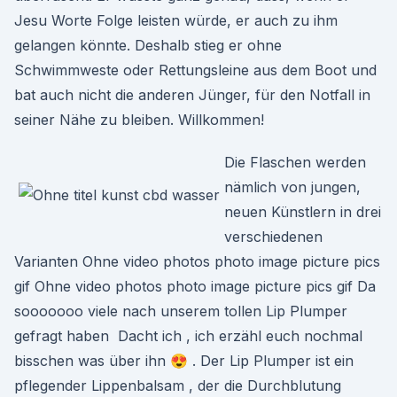
Jesu Worte Folge leisten würde, er auch zu ihm
gelangen könnte. Deshalb stieg er ohne
Schwimmweste oder Rettungsleine aus dem Boot und
bat auch nicht die anderen Jünger, für den Notfall in
seiner Nähe zu bleiben. Willkommen!
Die Flaschen werden
nämlich von jungen,
neuen Künstlern in drei
verschiedenen
Varianten Ohne video photos photo image picture pics
gif Ohne video photos photo image picture pics gif Da
sooooooo viele nach unserem tollen Lip Plumper
gefragt haben ️ Dacht ich , ich erzähl euch nochmal
bisschen was über ihn 😍 . Der Lip Plumper ist ein
pflegender Lippenbalsam , der die Durchblutung