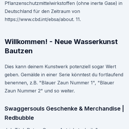
Pflanzenschutzmittelwirkstoffen (ohne inerte Gase) in
Deutschland für den Zeitraum von
https://www.cbd.int/ebsa/about. 11.
Willkommen! - Neue Wasserkunst
Bautzen
Dies kann deinem Kunstwerk potenziell sogar Wert
geben. Gemälde in einer Serie könntest du fortlaufend
benennen, z.B. "Blauer Zaun Nummer 1", "Blauer
Zaun Nummer 2" und so weiter.
Swaggersouls Geschenke & Merchandise |
Redbubble