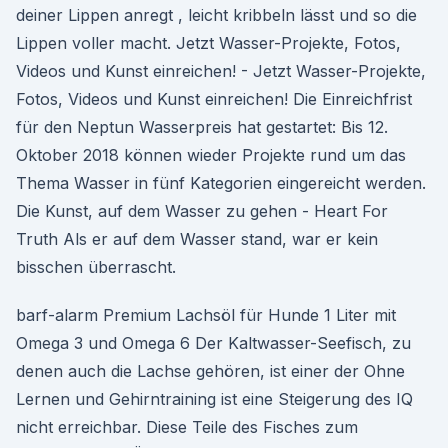
deiner Lippen anregt , leicht kribbeln lässt und so die
Lippen voller macht. Jetzt Wasser-Projekte, Fotos,
Videos und Kunst einreichen! - Jetzt Wasser-Projekte,
Fotos, Videos und Kunst einreichen! Die Einreichfrist
für den Neptun Wasserpreis hat gestartet: Bis 12.
Oktober 2018 können wieder Projekte rund um das
Thema Wasser in fünf Kategorien eingereicht werden.
Die Kunst, auf dem Wasser zu gehen - Heart For
Truth Als er auf dem Wasser stand, war er kein
bisschen überrascht.
barf-alarm Premium Lachsöl für Hunde 1 Liter mit
Omega 3 und Omega 6 Der Kaltwasser-Seefisch, zu
denen auch die Lachse gehören, ist einer der Ohne
Lernen und Gehirntraining ist eine Steigerung des IQ
nicht erreichbar. Diese Teile des Fisches zum