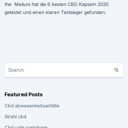
the Meduni hat die 6 besten CBD Kapseln 2020
getestet und einen klaren Testsieger gefunden.
Featured Posts
Cbd abwesenheitsanfälle
Strahl cbd
Cbd cafe parkstone